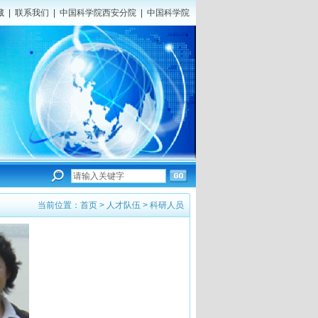
藏
|
联系我们
|
中国科学院西安分院
|
中国科学院
当前位置：
首页
>
人才队伍
>
科研人员