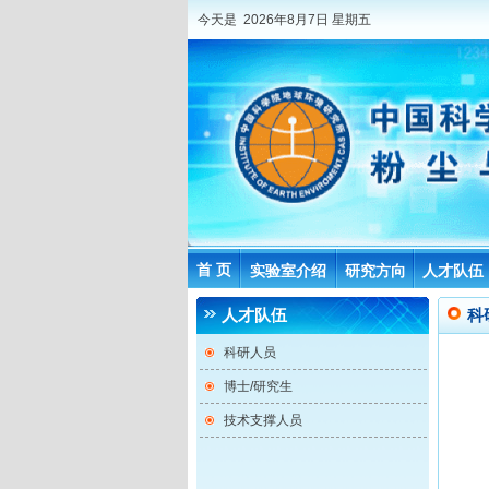
今天是 2026年8月7日 星期五
首 页
实验室介绍
研究方向
人才队伍
人才队伍
科
科研人员
博士/研究生
技术支撑人员